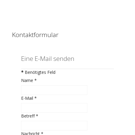
Kontaktformular
Eine E-Mail senden
*
Benötigtes Feld
Name
*
E-Mail
*
Betreff
*
Nachricht
*