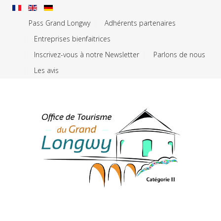
Pass Grand Longwy
Adhérents partenaires
Entreprises bienfaitrices
Inscrivez-vous à notre Newsletter
Parlons de nous
Les avis