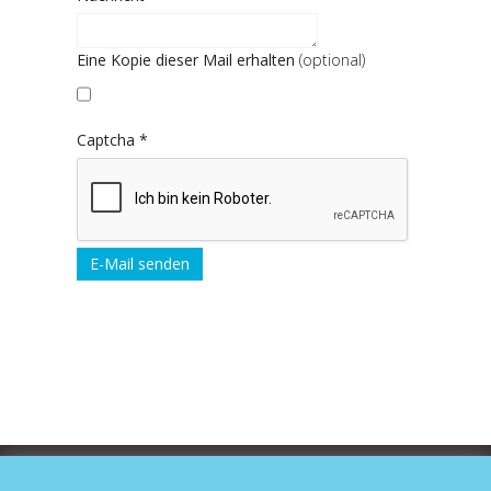
Eine Kopie dieser Mail erhalten
(optional)
Captcha
*
E-Mail senden