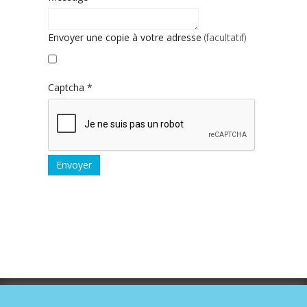
Envoyer une copie à votre adresse
(facultatif)
Captcha
*
Envoyer