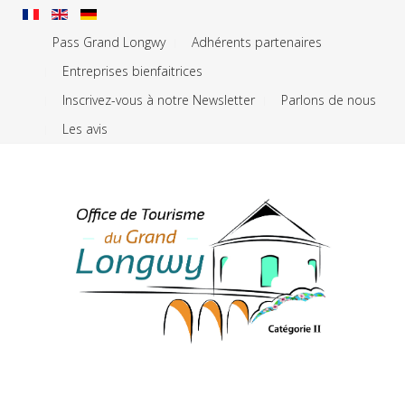
Pass Grand Longwy
Adhérents partenaires
Entreprises bienfaitrices
Inscrivez-vous à notre Newsletter
Parlons de nous
Les avis