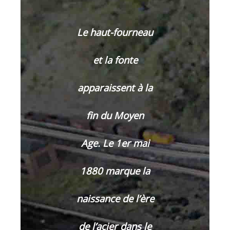
Le haut-fourneau
et la fonte
apparaissent à la
fin du Moyen
Age.
Le 1er mai
1880 marque la
naissance de l’ère
de l’acier dans le