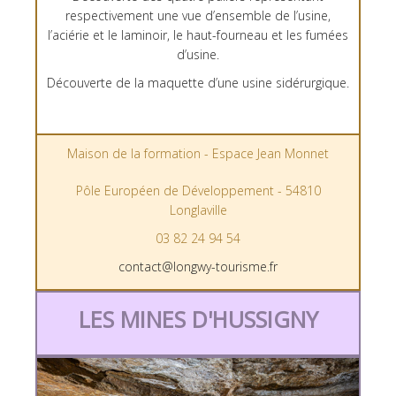
respectivement une vue d’ensemble de l’usine,
l’aciérie et le laminoir, le haut-fourneau et les fumées
d’usine.
Découverte de la maquette d’une usine sidérurgique.
Maison de la formation - Espace Jean Monnet
Pôle Européen de Développement - 54810
Longlaville
03 82 24 94 54
contact@longwy-tourisme.fr
LES MINES D'HUSSIGNY