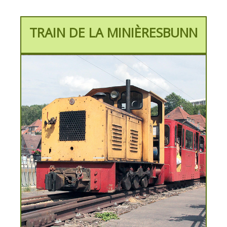
TRAIN DE LA MINIÈRESBUNN