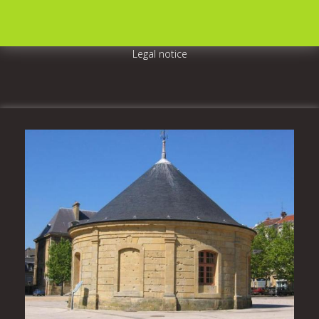
Legal notice