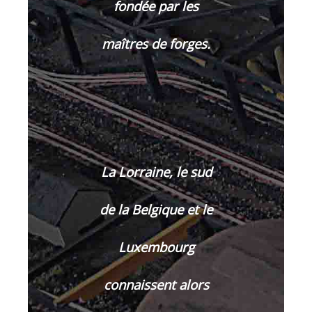
fondée par les
maîtres de forges.
La Lorraine, le sud
de la Belgique et le
Luxembourg
connaissent alors