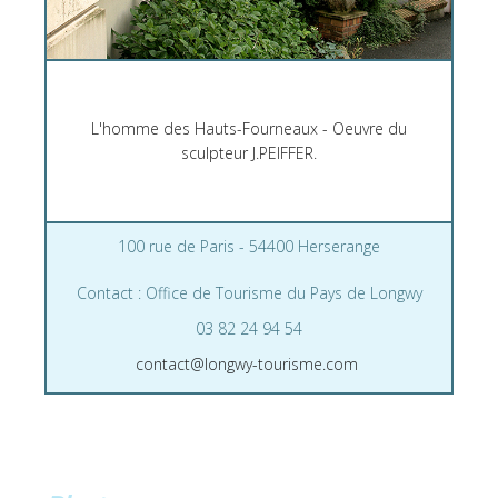
L'homme des Hauts-Fourneaux - Oeuvre du
sculpteur J.PEIFFER.
100 rue de Paris - 54400 Herserange
Contact : Office de Tourisme du Pays de Longwy
03 82 24 94 54
contact@longwy-tourisme.com