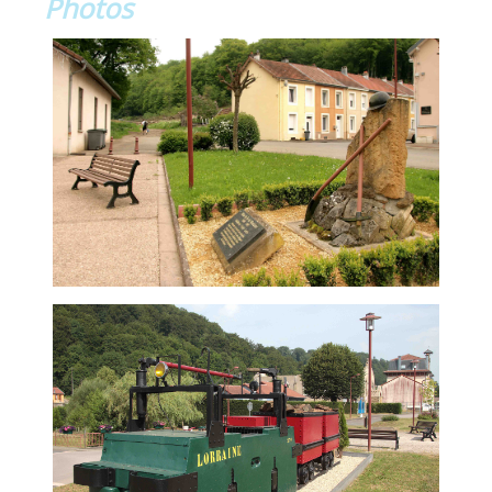
Photos