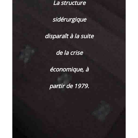
La structure
sidérurgique
disparaît à la suite
de la crise
économique, à
partir de 1979.