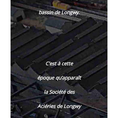
bassin de Longwy.
C’est à cette
époque qu’apparaît
la Société des
Aciéries de Longwy