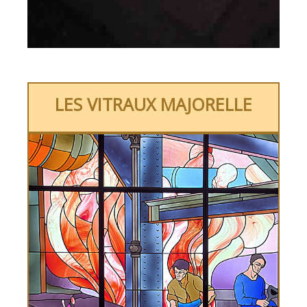
LES VITRAUX MAJORELLE