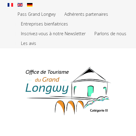
Pass Grand Longwy
Adhérents partenaires
Entreprises bienfaitrices
Inscrivez-vous à notre Newsletter
Parlons de nous
Les avis