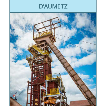
D’AUMETZ