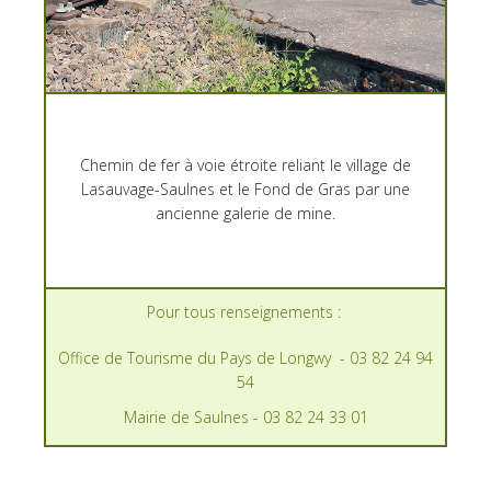
Chemin de fer à voie étroite reliant le village de
Lasauvage-Saulnes et le Fond de Gras par une
ancienne galerie de mine.
Pour tous renseignements :
Office de Tourisme du Pays de Longwy - 03 82 24 94
54
Mairie de Saulnes - 03 82 24 33 01