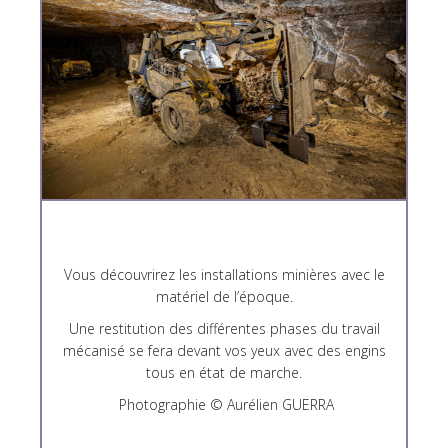
Vous découvrirez les installations minières avec le
matériel de l’époque.
Une restitution des différentes phases du travail
mécanisé se fera devant vos yeux avec des engins
tous en état de marche.
Photographie © Aurélien GUERRA