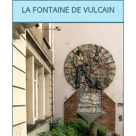
LA FONTAINE DE VULCAIN