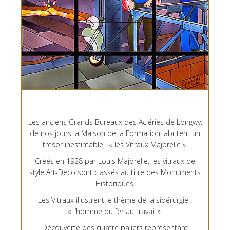
Les anciens Grands Bureaux des Aciéries de Longwy,
de nos jours la Maison de la Formation, abritent un
trésor inestimable : « les Vitraux Majorelle ».
Créés en 1928 par Louis Majorelle, les vitraux de
style Art-Déco sont classés au titre des Monuments
Historiques.
Les Vitraux illustrent le thème de la sidérurgie :
« l’homme du fer au travail ».
Découverte des quatre paliers représentant