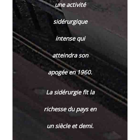
une activité
sidérurgique
intense qui
atteindra son
apogée en 1960.
La sidérurgie fit la
richesse du pays en
un siècle et demi.