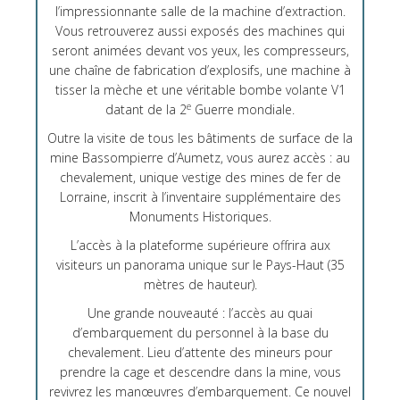
l’impressionnante salle de la machine d’extraction.
Vous retrouverez aussi exposés des machines qui
seront animées devant vos yeux, les compresseurs,
une chaîne de fabrication d’explosifs, une machine à
tisser la mèche et une véritable bombe volante V1
e
datant de la 2
Guerre mondiale.
Outre la visite de tous les bâtiments de surface de la
mine Bassompierre d’Aumetz, vous aurez accès : au
chevalement, unique vestige des mines de fer de
Lorraine, inscrit à l’inventaire supplémentaire des
Monuments Historiques.
L’accès à la plateforme supérieure offrira aux
visiteurs un panorama unique sur le Pays-Haut (35
mètres de hauteur).
Une grande nouveauté : l’accès au quai
d’embarquement du personnel à la base du
chevalement. Lieu d’attente des mineurs pour
prendre la cage et descendre dans la mine, vous
revivrez les manœuvres d’embarquement. Ce nouvel