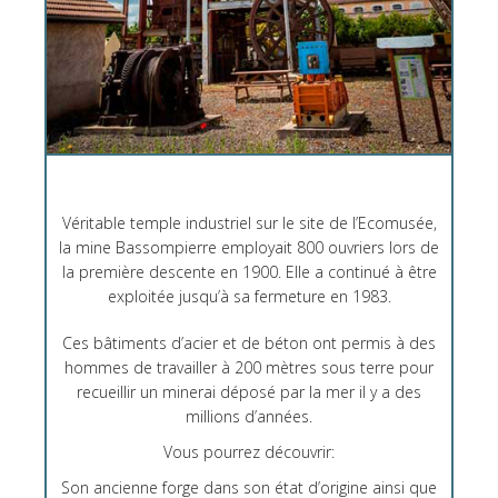
Véritable temple industriel sur le site de l’Ecomusée,
la mine Bassompierre employait 800 ouvriers lors de
la première descente en 1900. Elle a continué à être
exploitée jusqu’à sa fermeture en 1983.
Ces bâtiments d’acier et de béton ont permis à des
hommes de travailler à 200 mètres sous terre pour
recueillir un minerai déposé par la mer il y a des
millions d’années.
Vous pourrez découvrir:
Son ancienne forge dans son état d’origine ainsi que