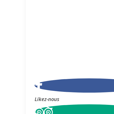
Likez-nous