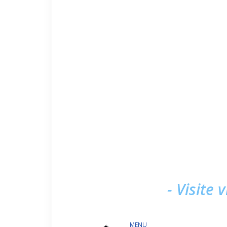
- Visite 