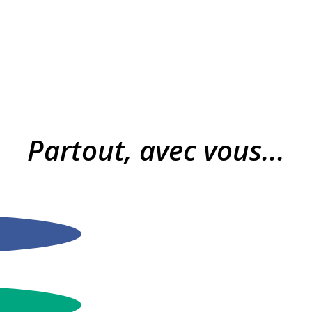
Partout, avec vous...