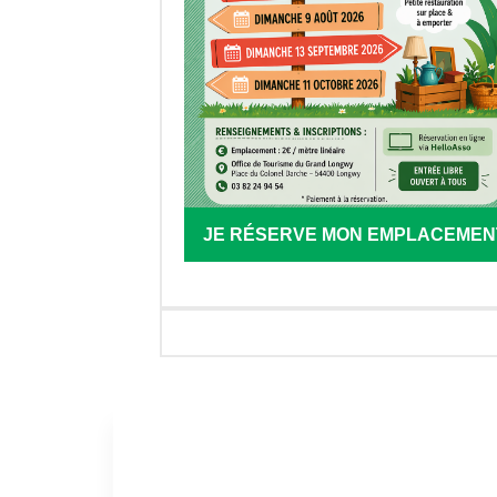
JE RÉSERVE MON EMPLACEMEN