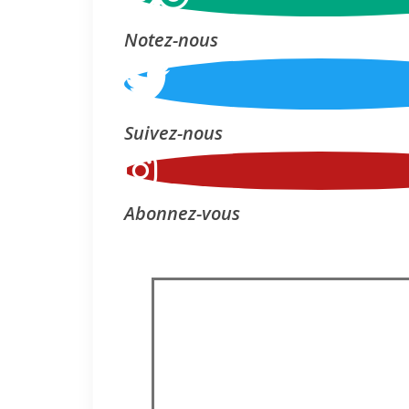
Notez-nous
Suivez-nous
Abonnez-vous