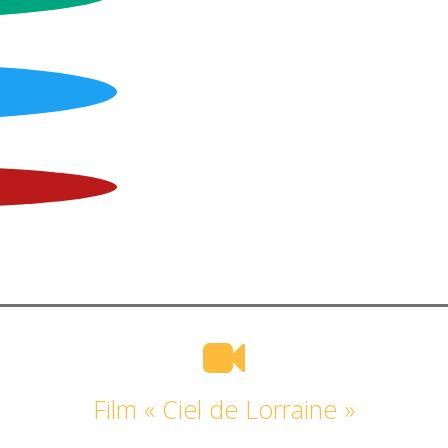
Film « Ciel de Lorraine »