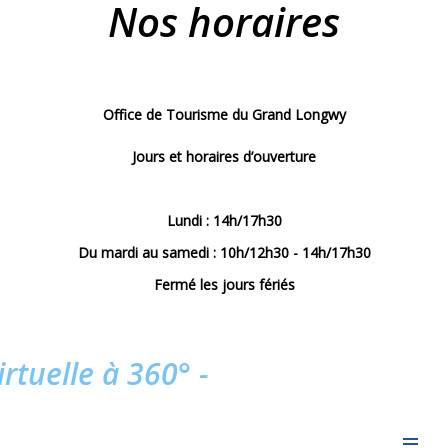
Nos horaires
Office de Tourisme du Grand Longwy
Jours et horaires d’ouverture
Lundi : 14h/17h30
Du mardi au samedi : 10h/12h30 - 14h/17h30
Fermé les jours fériés
virtuelle à 360° -