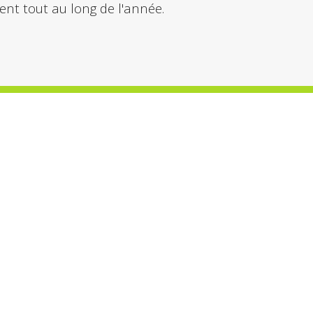
nt tout au long de l'année.