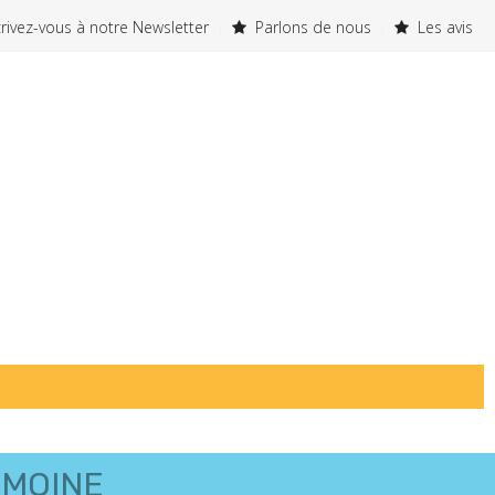
rivez-vous à notre Newsletter
Parlons de nous
Les avis
IMOINE